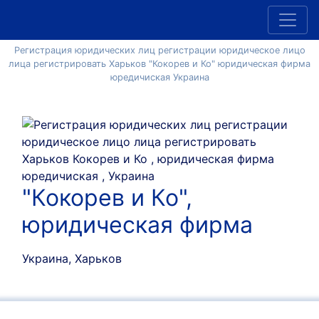
Регистрация юридических лиц регистрации юридическое лицо
лица регистрировать Харьков "Кокорев и Ко" юридическая фирма
юредичиская Украина
"Кокорев и Ко",
юридическая фирма
Украина, Харьков