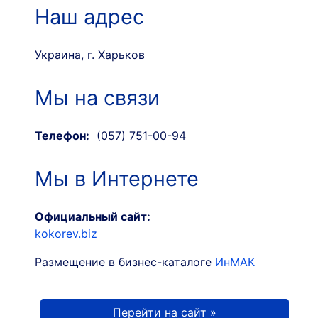
Наш адрес
Украина, г. Харьков
Мы на связи
Телефон:
(057) 751-00-94
Мы в Интернете
Официальный сайт:
kokorev.biz
Размещение в бизнес-каталоге
ИнМАК
Перейти на сайт »