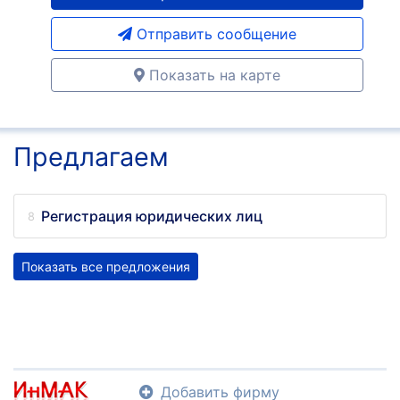
Отправить сообщение
Показать на карте
Предлагаем
Регистрация юридических лиц
Показать все предложения
Добавить фирму