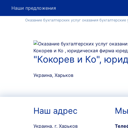
Наши предложения
Оказание бухгалтерских услуг оказания бухгалтерские 
"Кокорев и Ко", юри
Украина, Харьков
Наш адрес
Мы
Украина, г. Харьков
Теле