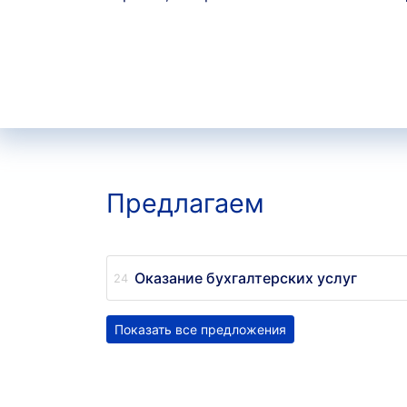
Предлагаем
Оказание бухгалтерских услуг
Показать все предложения