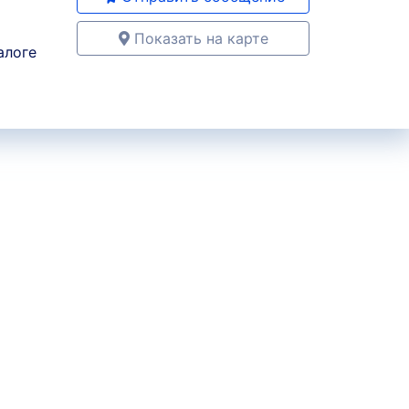
Показать на карте
алоге