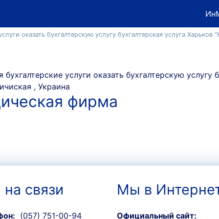
Ин
услуги оказать бухгалтерскую услугу бухгалтерская услуга Харьков
дическая фирма
 на связи
Мы в Интерне
фон:
(057) 751-00-94
Официальный сайт: