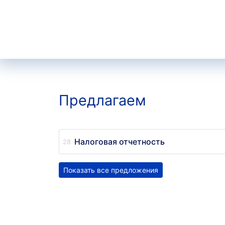
Предлагаем
Налоговая отчетность
Показать все предложения