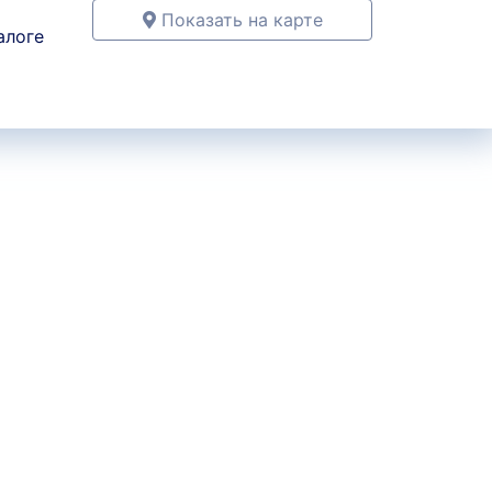
Показать на карте
алоге