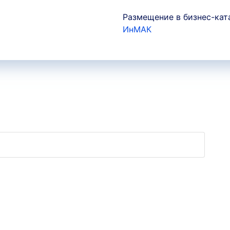
Размещение в бизнес-кат
ИнМАК