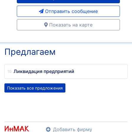
Отправить сообщение
Показать на карте
Предлагаем
Ликвидация предприятий
Показать все предложения
Добавить фирму