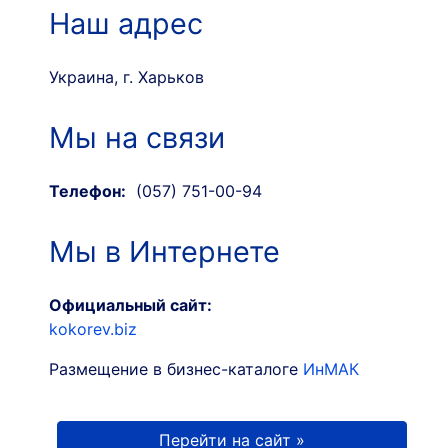
Наш адрес
Украина, г. Харьков
Мы на связи
Телефон:
(057) 751-00-94
Мы в Интернете
Официальный сайт:
kokorev.biz
Размещение в бизнес-каталоге
ИнМАК
Перейти на сайт »