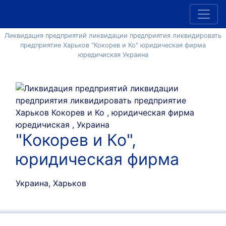
Ликвидация предприятий ликвидации предприятия ликвидировать
предприятие Харьков "Кокорев и Ко" юридическая фирма
юредичиская Украина
"Кокорев и Ко",
юридическая фирма
Украина, Харьков