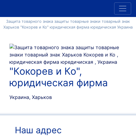
Защита товарного знака защиты товарные знаки товарный знак
Харьков "Кокорев и Ко" юридическая фирма юредичиская Украина
"Кокорев и Ко",
юридическая фирма
Украина, Харьков
Наш адрес