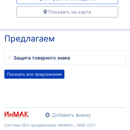
Показать на карте
Предлагаем
Защита товарного знака
Показать все предложения
Добавить фирму
Система SEO-продвижения «ИнМАК», 1998-2021