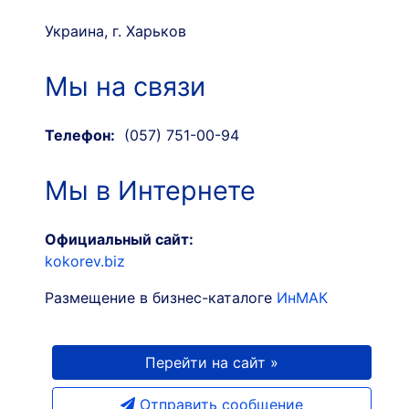
Украина, г. Харьков
Мы на связи
Телефон:
(057) 751-00-94
Мы в Интернете
Официальный сайт:
kokorev.biz
Размещение в бизнес-каталоге
ИнМАК
Перейти на сайт »
Отправить сообщение