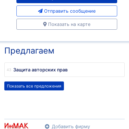
Отправить сообщение
Показать на карте
Предлагаем
Защита авторских прав
Показать все предложения
Добавить фирму