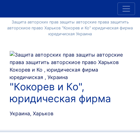
Защита авторских прав защиты авторские права защитить
авторскиое право Харьков "Кокорев и Ко" юридическая фирма
юредичиская Украина
"Кокорев и Ко",
юридическая фирма
Украина, Харьков