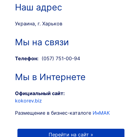
Наш адрес
Украина, г. Харьков
Мы на связи
Телефон:
(057) 751-00-94
Мы в Интернете
Официальный сайт:
kokorev.biz
Размещение в бизнес-каталоге
ИнМАК
Перейти на сайт »