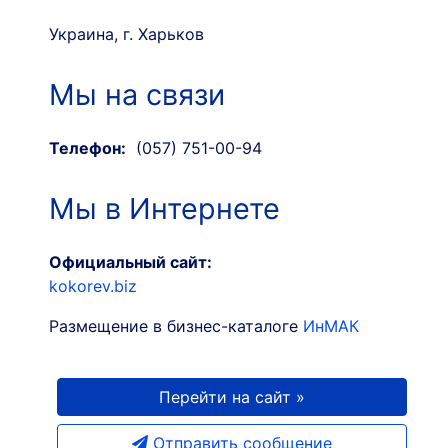
Украина, г. Харьков
Мы на связи
Телефон:
(057) 751-00-94
Мы в Интернете
Официальный сайт:
kokorev.biz
Размещение в бизнес-каталоге
ИнМАК
Перейти на сайт »
Отправить сообщение