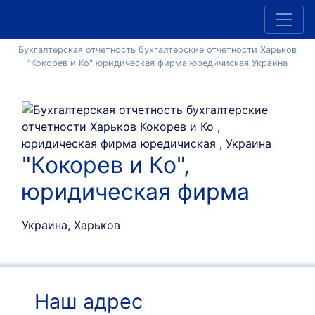
Бухгалтерская отчетность бухгалтерские отчетности Харьков
"Кокорев и Ко" юридическая фирма юредичиская Украина
"Кокорев и Ко",
юридическая фирма
Украина, Харьков
Наш адрес