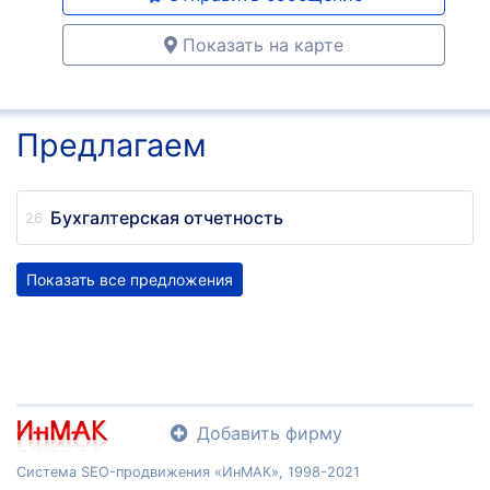
Показать на карте
Предлагаем
Бухгалтерская отчетность
Показать все предложения
Добавить фирму
Система SEO-продвижения «ИнМАК», 1998-2021