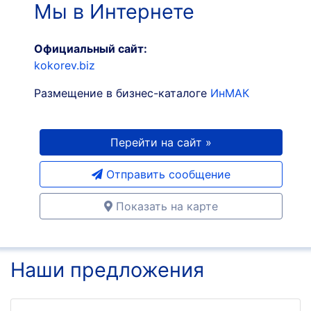
Мы в Интернете
Официальный сайт:
kokorev.biz
Размещение в бизнес-каталоге
ИнМАК
Перейти на сайт »
Отправить сообщение
Показать на карте
Наши предложения