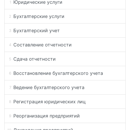
Юридические услуги
Бухгалтерские услуги
Бухгалтерский учет
Составление отчетности
Сдача отчетности
Восстановление бухгалтерского учета
Ведение бухгалтерского учета
Регистрация юридических лиц
Реорганизация предприятий