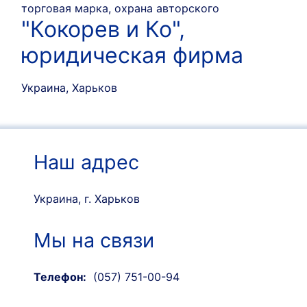
"Кокорев и Ко",
юридическая фирма
Украина, Харьков
Наш адрес
Украина, г. Харьков
Мы на связи
Телефон:
(057) 751-00-94